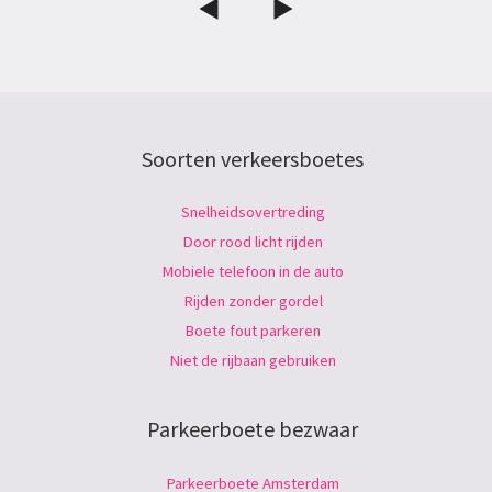
Soorten verkeersboetes
Snelheidsovertreding
Door rood licht rijden
Mobiele telefoon in de auto
Rijden zonder gordel
Boete fout parkeren
Niet de rijbaan gebruiken
Parkeerboete bezwaar
Parkeerboete Amsterdam