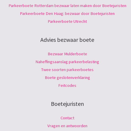
Parkeerboete Rotterdam bezwaar laten maken door Boetejuristen
Parkeerboete Den Haag: bezwaar door Boetejuristen
Parkeerboete Utrecht
Advies bezwaar boete
Bezwaar Mulderboete
Naheffingsaanslag parkeerbelasting
Twee soorten parkeerboetes
Boete geslotenverklaring
Feitcodes
Boetejuristen
Contact
Vragen en antwoorden