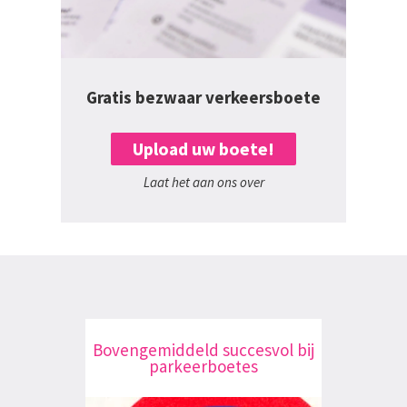
Gratis bezwaar verkeersboete
Upload uw boete!
Laat het aan ons over
Bovengemiddeld succesvol bij
parkeerboetes