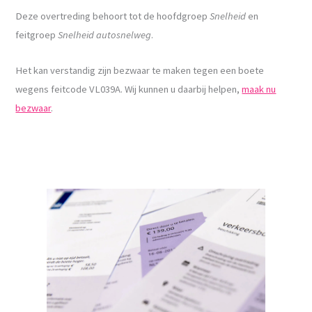
Deze overtreding behoort tot de hoofdgroep
Snelheid
en
feitgroep
Snelheid autosnelweg
.
Het kan verstandig zijn bezwaar te maken tegen een boete
wegens feitcode VL039A. Wij kunnen u daarbij helpen,
maak nu
bezwaar
.