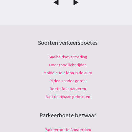
Soorten verkeersboetes
Snelheidsovertreding
Door rood licht rijden
Mobiele telefoon in de auto
Rijden zonder gordel
Boete fout parkeren
Niet de rijbaan gebruiken
Parkeerboete bezwaar
Parkeerboete Amsterdam