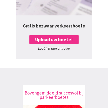
Gratis bezwaar verkeersboete
Upload uw boete!
Laat het aan ons over
Bovengemiddeld succesvol bij
parkeerboetes