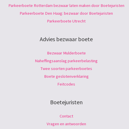
Parkeerboete Rotterdam bezwaar laten maken door Boetejuristen
Parkeerboete Den Haag: bezwaar door Boetejuristen
Parkeerboete Utrecht
Advies bezwaar boete
Bezwaar Mulderboete
Naheffingsaanslag parkeerbelasting
Twee soorten parkeerboetes
Boete geslotenverklaring
Feitcodes
Boetejuristen
Contact
Vragen en antwoorden