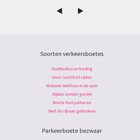
Soorten verkeersboetes
Snelheidsovertreding
Door rood licht rijden
Mobiele telefoon in de auto
Rijden zonder gordel
Boete fout parkeren
Niet de rijbaan gebruiken
Parkeerboete bezwaar