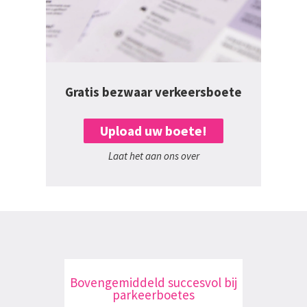
Gratis bezwaar verkeersboete
Upload uw boete!
Laat het aan ons over
Bovengemiddeld succesvol bij
parkeerboetes