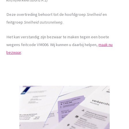
Deze overtreding behoort tot de hoofdgroep
Snelheid
en
feitgroep
Snelheid autosnelweg
.
Het kan verstandig zijn bezwaar te maken tegen een boete
wegens feitcode VM006. Wij kunnen u daarbij helpen,
maak nu
bezwaar
.