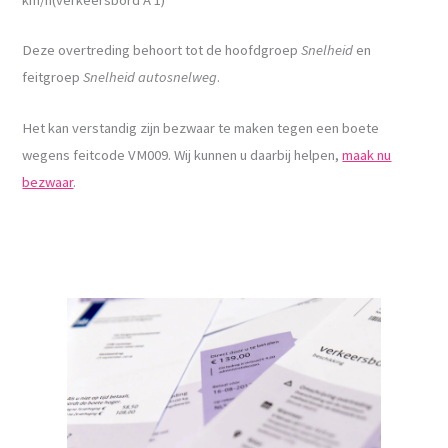
Deze overtreding behoort tot de hoofdgroep
Snelheid
en
feitgroep
Snelheid autosnelweg
.
Het kan verstandig zijn bezwaar te maken tegen een boete
wegens feitcode VM009. Wij kunnen u daarbij helpen,
maak nu
bezwaar
.