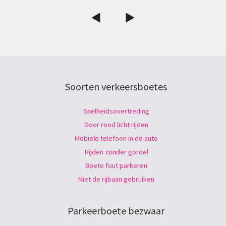
Soorten verkeersboetes
Snelheidsovertreding
Door rood licht rijden
Mobiele telefoon in de auto
Rijden zonder gordel
Boete fout parkeren
Niet de rijbaan gebruiken
Parkeerboete bezwaar