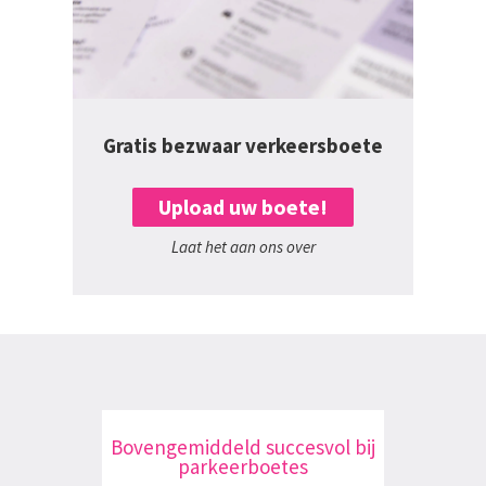
Gratis bezwaar verkeersboete
Upload uw boete!
Laat het aan ons over
Bovengemiddeld succesvol bij
parkeerboetes