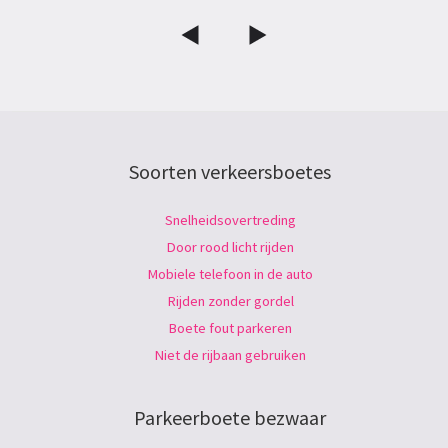
Soorten verkeersboetes
Snelheidsovertreding
Door rood licht rijden
Mobiele telefoon in de auto
Rijden zonder gordel
Boete fout parkeren
Niet de rijbaan gebruiken
Parkeerboete bezwaar