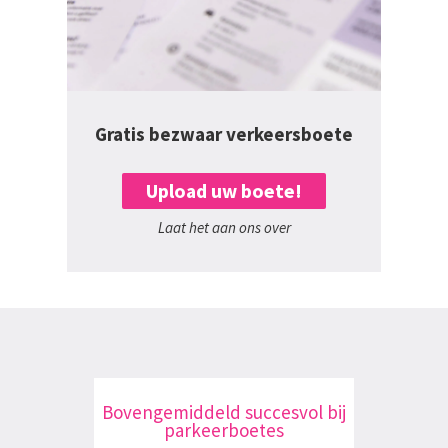
Gratis bezwaar verkeersboete
Upload uw boete!
Laat het aan ons over
Bovengemiddeld succesvol bij
parkeerboetes