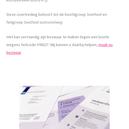
Deze overtreding behoort tot de hoofdgroep
Snelheid
en
feitgroep
Snelheid autosnelweg
.
Het kan verstandig zijn bezwaar te maken tegen een boete
wegens feitcode VM027. Wij kunnen u daarbij helpen,
maak nu
bezwaar
.