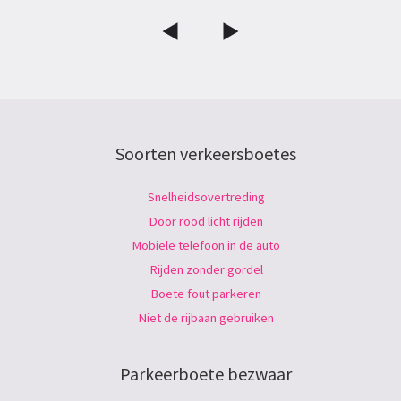
Soorten verkeersboetes
Snelheidsovertreding
Door rood licht rijden
Mobiele telefoon in de auto
Rijden zonder gordel
Boete fout parkeren
Niet de rijbaan gebruiken
Parkeerboete bezwaar