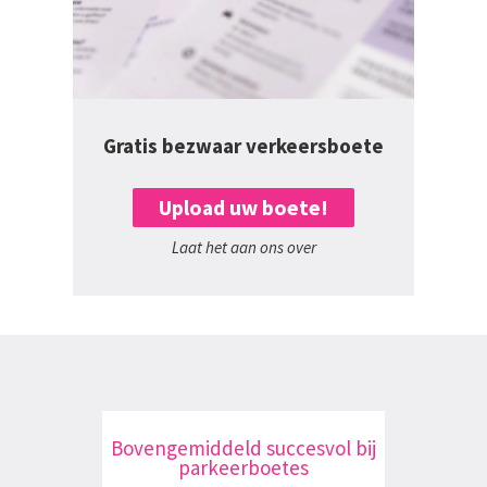
Gratis bezwaar verkeersboete
Upload uw boete!
Laat het aan ons over
Bovengemiddeld succesvol bij
parkeerboetes