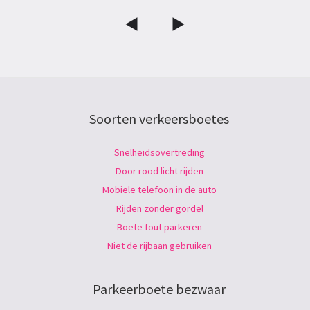
Soorten verkeersboetes
Snelheidsovertreding
Door rood licht rijden
Mobiele telefoon in de auto
Rijden zonder gordel
Boete fout parkeren
Niet de rijbaan gebruiken
Parkeerboete bezwaar