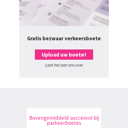
Gratis bezwaar verkeersboete
Upload uw boete!
Laat het aan ons over
Bovengemiddeld succesvol bij
parkeerboetes