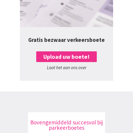
Gratis bezwaar verkeersboete
Upload uw boete!
Laat het aan ons over
Bovengemiddeld succesvol bij
parkeerboetes