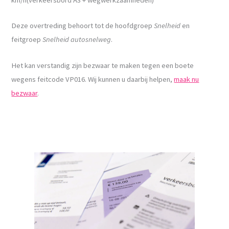
Deze overtreding behoort tot de hoofdgroep
Snelheid
en
feitgroep
Snelheid autosnelweg
.
Het kan verstandig zijn bezwaar te maken tegen een boete
wegens feitcode VP016. Wij kunnen u daarbij helpen,
maak nu
bezwaar
.