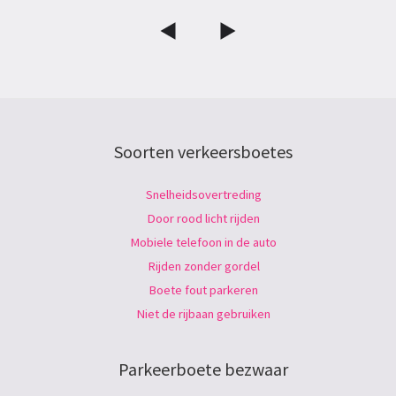
Soorten verkeersboetes
Snelheidsovertreding
Door rood licht rijden
Mobiele telefoon in de auto
Rijden zonder gordel
Boete fout parkeren
Niet de rijbaan gebruiken
Parkeerboete bezwaar