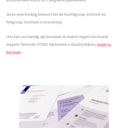
Deze overtreding behoort tot de hoofdgroep
Snelheid
en
feitgroep
Snelheid autosnelweg
.
Het kan verstandig zijn bezwaar te maken tegen een boete
wegens feitcode VP030. Wij kunnen u daarbij helpen,
maak nu
bezwaar
.