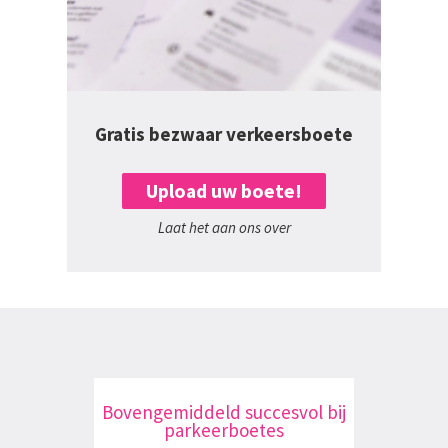
Gratis bezwaar verkeersboete
Upload uw boete!
Laat het aan ons over
Bovengemiddeld succesvol bij
parkeerboetes