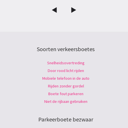
Soorten verkeersboetes
Snelheidsovertreding
Door rood licht rijden
Mobiele telefoon in de auto
Rijden zonder gordel
Boete fout parkeren
Niet de rijbaan gebruiken
Parkeerboete bezwaar