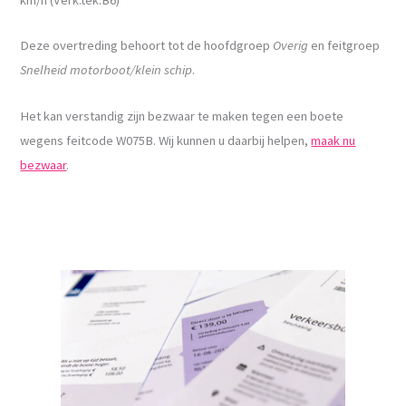
Deze overtreding behoort tot de hoofdgroep
Overig
en feitgroep
Snelheid motorboot/klein schip
.
Het kan verstandig zijn bezwaar te maken tegen een boete
wegens feitcode W075B. Wij kunnen u daarbij helpen,
maak nu
bezwaar
.