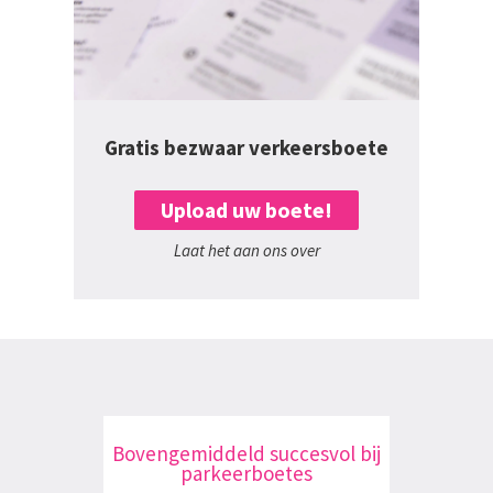
Gratis bezwaar verkeersboete
Upload uw boete!
Laat het aan ons over
Bovengemiddeld succesvol bij
parkeerboetes