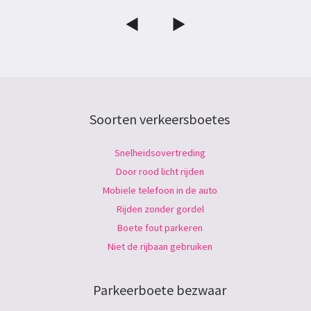
Soorten verkeersboetes
Snelheidsovertreding
Door rood licht rijden
Mobiele telefoon in de auto
Rijden zonder gordel
Boete fout parkeren
Niet de rijbaan gebruiken
Parkeerboete bezwaar