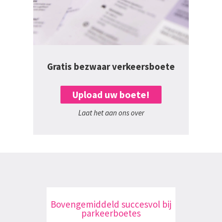
Gratis bezwaar verkeersboete
Upload uw boete!
Laat het aan ons over
Bovengemiddeld succesvol bij
parkeerboetes