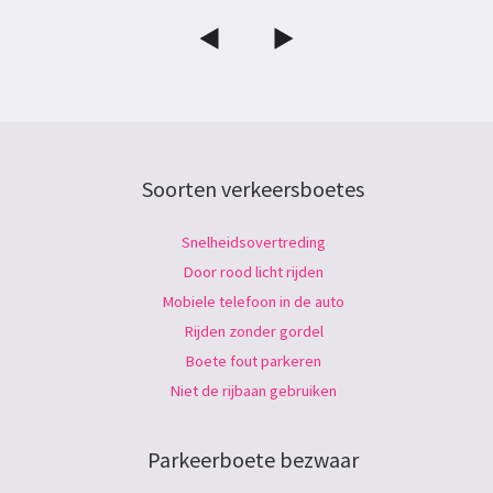
Soorten verkeersboetes
Snelheidsovertreding
Door rood licht rijden
Mobiele telefoon in de auto
Rijden zonder gordel
Boete fout parkeren
Niet de rijbaan gebruiken
Parkeerboete bezwaar