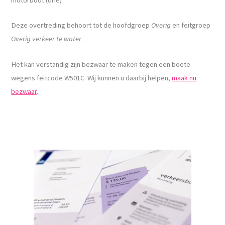
Deze overtreding behoort tot de hoofdgroep
Overig
en feitgroep
Overig verkeer te water
.
Het kan verstandig zijn bezwaar te maken tegen een boete
wegens feitcode W501C. Wij kunnen u daarbij helpen,
maak nu
bezwaar
.