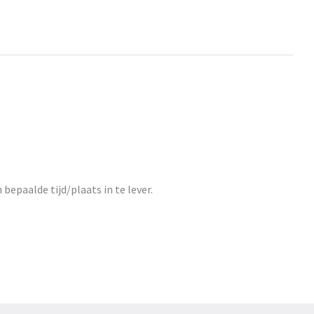
 bepaalde tijd/plaats in te lever.