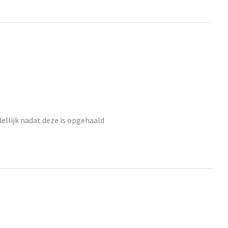
llijk nadat deze is opgehaald